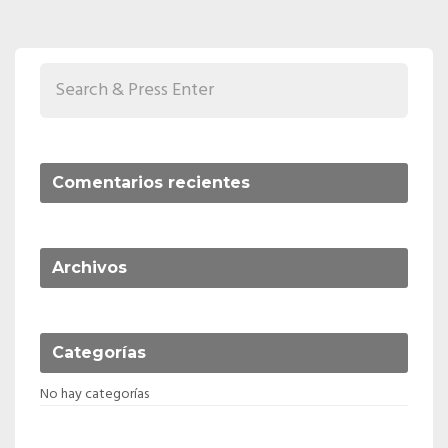
Comentarios recientes
Archivos
Categorías
No hay categorías