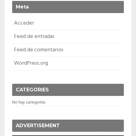
Meta
Acceder
Feed de entradas
Feed de comentarios
WordPress.org
CATEGORIES
No hay categorías
ADVERTISEMENT